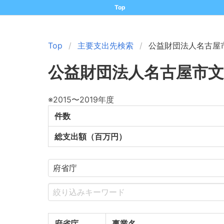
Top
Top
主要支出先検索
公益財団法人名古屋
公益財団法人名古屋市文
※2015〜2019年度
件数
総支出額（百万円）
府省庁
事業名