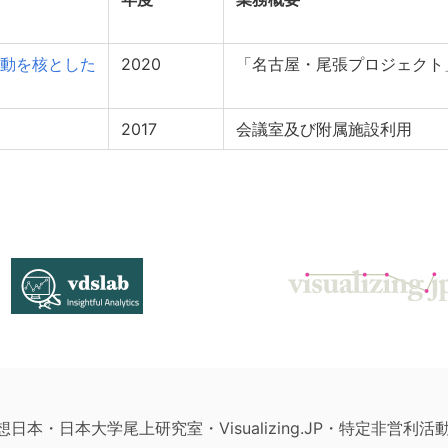
動を核とした
2020
「名古屋・尾張プロジェクト
2017
会議室及び附属施設利用
構想日本・日本大学尾上研究室・Visualizing.JP・特定非営利活動