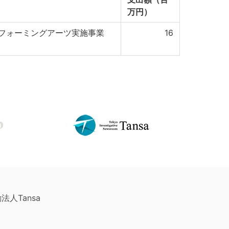
万円）
フォーミングアーツ実施事業
16
法人Tansa