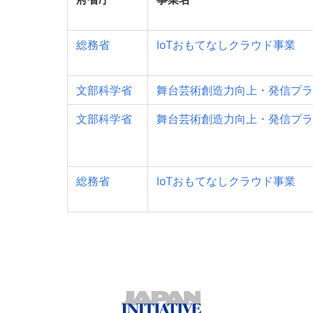
総務省
IoTおもてなしクラウド事業
文部科学省
舞台芸術創造力向上・発信プラ
文部科学省
舞台芸術創造力向上・発信プラ
総務省
IoTおもてなしクラウド事業