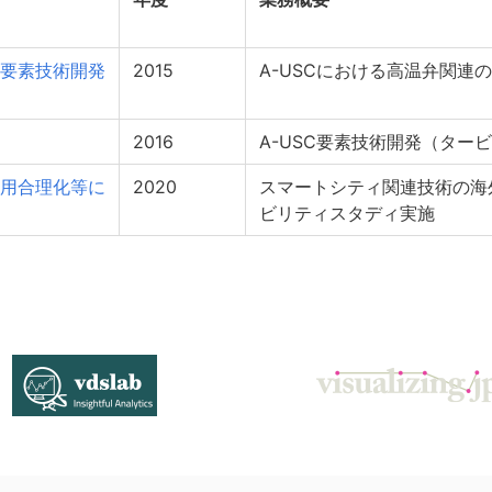
要素技術開発
2015
A-USCにおける高温弁関連
2016
A-USC要素技術開発（ター
用合理化等に
2020
スマートシティ関連技術の海
ビリティスタディ実施