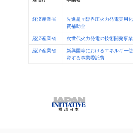
経済産業省
先進超々臨界圧火力発電実用化
費補助金
経済産業省
次世代火力発電の技術開発事業
経済産業省
新興国等におけるエネルギー使
資する事業委託費