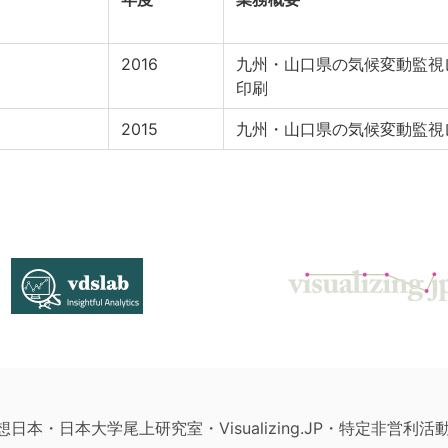
2016
九州・山口県の気候変動監視
印刷
2015
九州・山口県の気候変動監視
構想日本・日本大学尾上研究室・Visualizing.JP・特定非営利活動