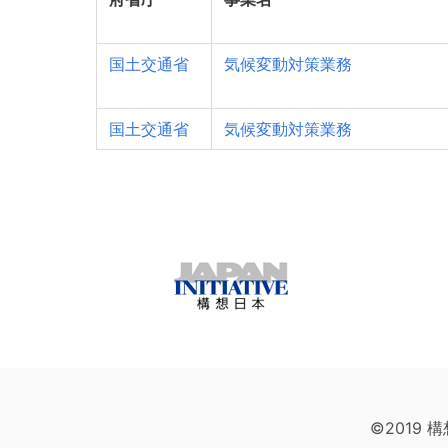
国土交通省
気候変動対策業務
国土交通省
気候変動対策業務
©2019 