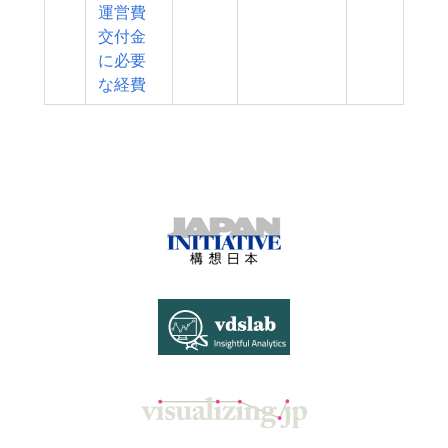
運営費
交付金
に必要
な経費