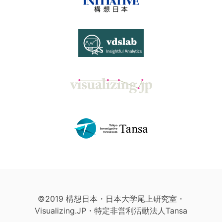
©2019 構想日本・日本大学尾上研究室・
Visualizing.JP・特定非営利活動法人Tansa