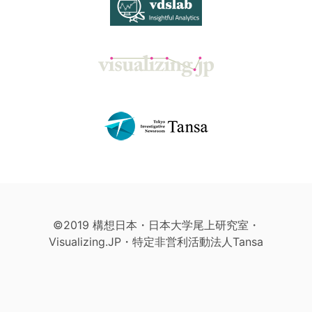
©2019 構想日本・日本大学尾上研究室・
Visualizing.JP・特定非営利活動法人Tansa