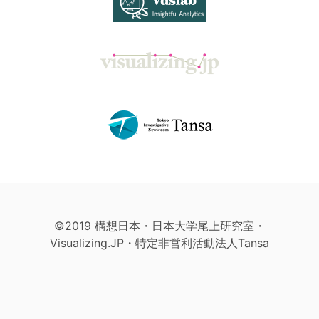
©2019 構想日本・日本大学尾上研究室・
Visualizing.JP・特定非営利活動法人Tansa