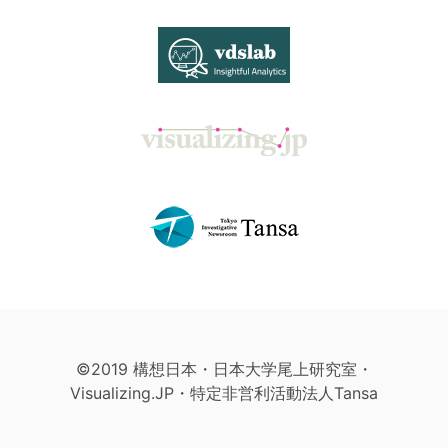
©2019 構想日本・日本大学尾上研究室・
Visualizing.JP・特定非営利活動法人Tansa