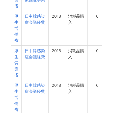
省
厚
日中韓感染
2018
消耗品購
0
生
症会議経費
入
労
働
省
厚
日中韓感染
2018
消耗品購
0
生
症会議経費
入
労
働
省
厚
日中韓感染
2018
消耗品購
0
生
症会議経費
入
労
働
省