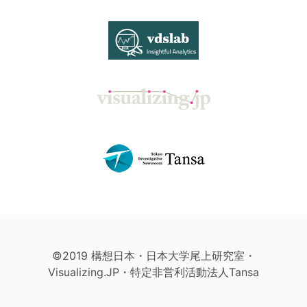
©2019 構想日本・日本大学尾上研究室・
Visualizing.JP・特定非営利活動法人Tansa