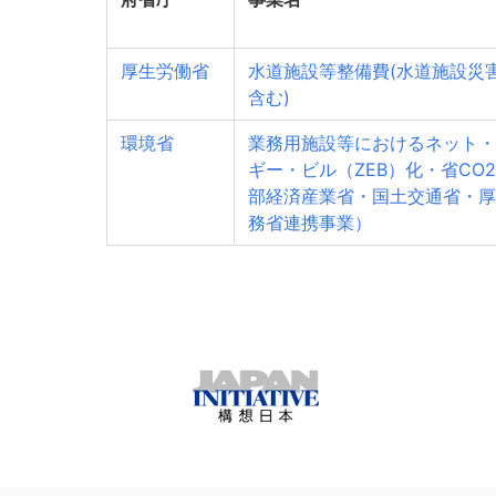
厚生労働省
水道施設等整備費(水道施設災
含む)
環境省
業務用施設等におけるネット・
ギー・ビル（ZEB）化・省CO
部経済産業省・国土交通省・厚
務省連携事業）