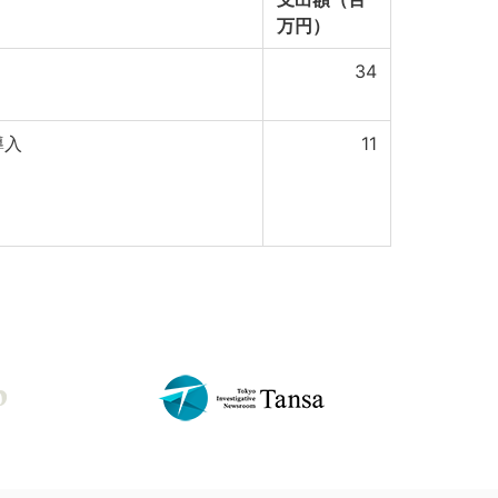
万円）
34
導入
11