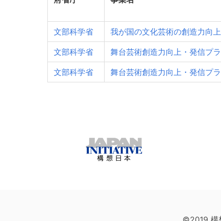
文部科学省
我が国の文化芸術の創造力向上
文部科学省
舞台芸術創造力向上・発信プラ
文部科学省
舞台芸術創造力向上・発信プラ
©2019 