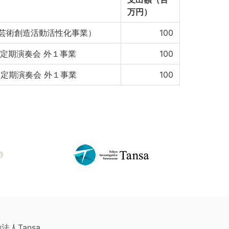
万円）
芸術創造活動活性化事業）
100
季定期演奏会 外１事業
100
季定期演奏会 外１事業
100
法人Tansa