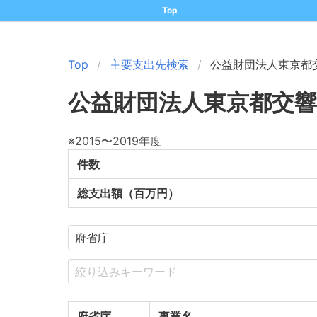
Top
Top
主要支出先検索
公益財団法人東京都
公益財団法人東京都交響
※2015〜2019年度
件数
総支出額（百万円）
府省庁
事業名