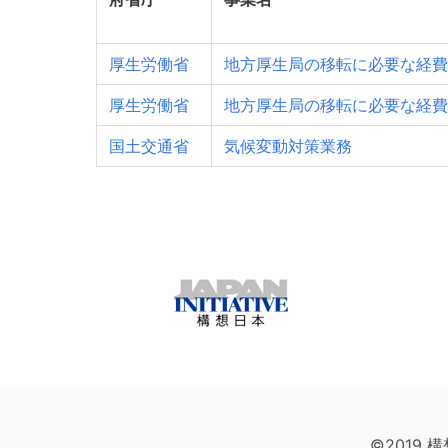
厚生労働省
地方厚生局の移転に必要な経費
厚生労働省
地方厚生局の移転に必要な経費
国土交通省
気候変動対策業務
©2019 