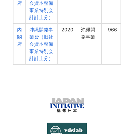
府
会資本整備
事業特別会
計計上分）
内
沖縄開発事
2020
沖縄開
966
閣
業費（旧社
発事業
府
会資本整備
事業特別会
計計上分）