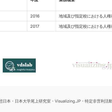
2016
地域及び指定校における人権
2017
地域及び指定校における人権
構想日本・日本大学尾上研究室・Visualizing.JP・特定非営利活動