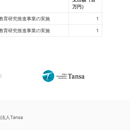
万円）
教育研究推進事業の実施
1
教育研究推進事業の実施
1
法人Tansa