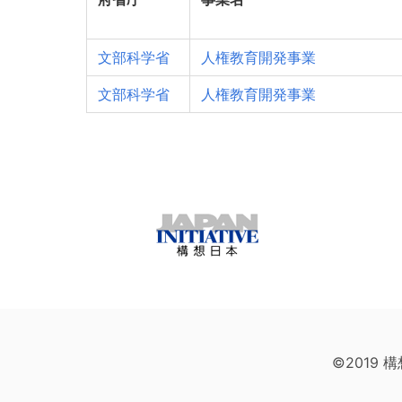
文部科学省
人権教育開発事業
文部科学省
人権教育開発事業
©2019 