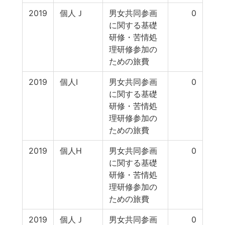
2019
個人Ｊ
男女共同参画
0
に関する基礎
研修・苦情処
理研修参加の
ための旅費
2019
個人Ⅰ
男女共同参画
0
に関する基礎
研修・苦情処
理研修参加の
ための旅費
2019
個人H
男女共同参画
0
に関する基礎
研修・苦情処
理研修参加の
ための旅費
2019
個人Ｊ
男女共同参画
0