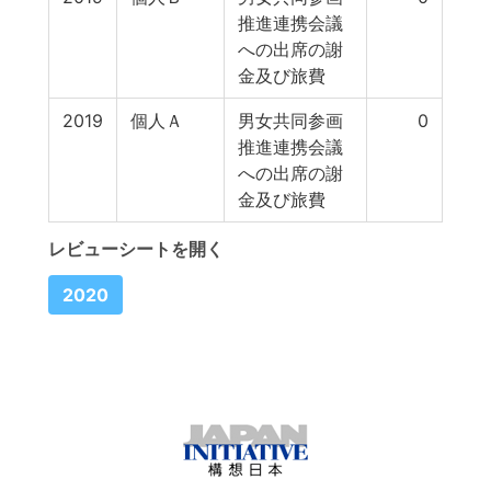
推進連携会議
への出席の謝
金及び旅費
2019
個人Ａ
男女共同参画
0
推進連携会議
への出席の謝
金及び旅費
レビューシートを開く
2020