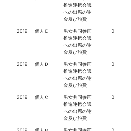
推進連携会議
への出席の謝
金及び旅費
2019
個人Ｅ
男女共同参画
0
推進連携会議
への出席の謝
金及び旅費
2019
個人Ｄ
男女共同参画
0
推進連携会議
への出席の謝
金及び旅費
2019
個人Ｃ
男女共同参画
0
推進連携会議
への出席の謝
金及び旅費
2019
個人Ｂ
男女共同参画
0