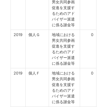
男女共同参画
促進を支援す
るためのアド
バイザー派遣
に係る謝金等
2019
個人Ｇ
地域における
0
男女共同参画
促進を支援す
るためのアド
バイザー派遣
に係る謝金等
2019
個人Ｆ
地域における
0
男女共同参画
促進を支援す
るためのアド
バイザー派遣
に係る謝金等