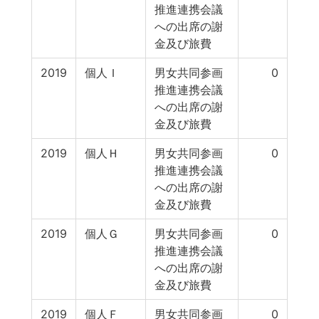
推進連携会議
への出席の謝
金及び旅費
2019
個人Ｉ
男女共同参画
0
推進連携会議
への出席の謝
金及び旅費
2019
個人Ｈ
男女共同参画
0
推進連携会議
への出席の謝
金及び旅費
2019
個人Ｇ
男女共同参画
0
推進連携会議
への出席の謝
金及び旅費
2019
個人Ｆ
男女共同参画
0