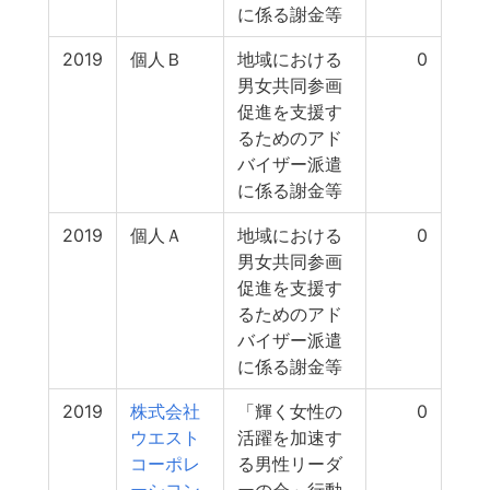
に係る謝金等
2019
個人Ｂ
地域における
0
男女共同参画
促進を支援す
るためのアド
バイザー派遣
に係る謝金等
2019
個人Ａ
地域における
0
男女共同参画
促進を支援す
るためのアド
バイザー派遣
に係る謝金等
2019
株式会社
「輝く女性の
0
ウエスト
活躍を加速す
コーポレ
る男性リーダ