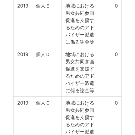
2019
個人Ｅ
地域における
0
男女共同参画
促進を支援す
るためのアド
バイザー派遣
に係る謝金等
2019
個人Ｄ
地域における
0
男女共同参画
促進を支援す
るためのアド
バイザー派遣
に係る謝金等
2019
個人Ｃ
地域における
0
男女共同参画
促進を支援す
るためのアド
バイザー派遣