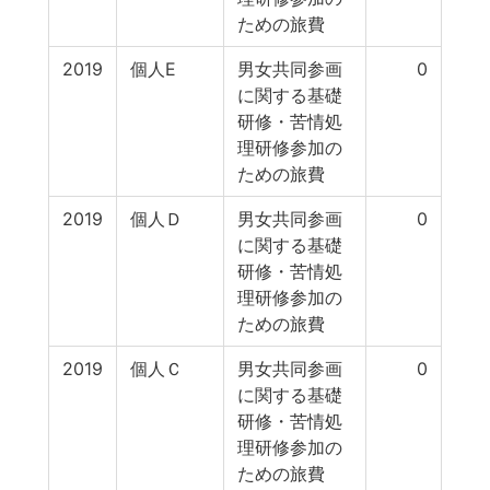
ための旅費
2019
個人E
男女共同参画
0
に関する基礎
研修・苦情処
理研修参加の
ための旅費
2019
個人Ｄ
男女共同参画
0
に関する基礎
研修・苦情処
理研修参加の
ための旅費
2019
個人Ｃ
男女共同参画
0
に関する基礎
研修・苦情処
理研修参加の
ための旅費