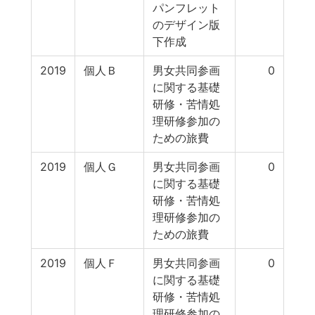
パンフレット
のデザイン版
下作成
2019
個人Ｂ
男女共同参画
0
に関する基礎
研修・苦情処
理研修参加の
ための旅費
2019
個人Ｇ
男女共同参画
0
に関する基礎
研修・苦情処
理研修参加の
ための旅費
2019
個人Ｆ
男女共同参画
0
に関する基礎
研修・苦情処
理研修参加の