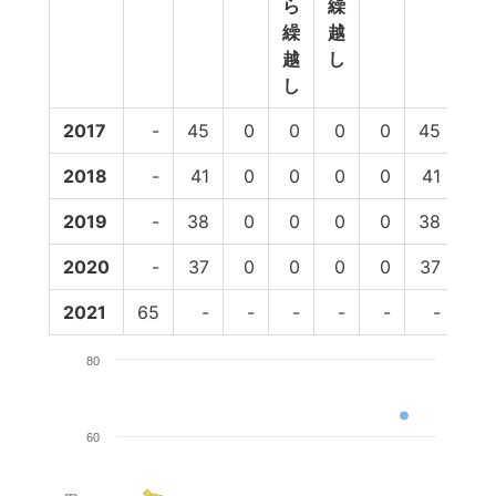
ら
繰
繰
越
越
し
し
2017
-
45
0
0
0
0
45
41
2018
-
41
0
0
0
0
41
39
2019
-
38
0
0
0
0
38
35
2020
-
37
0
0
0
0
37
-
2021
65
-
-
-
-
-
-
-
80
60