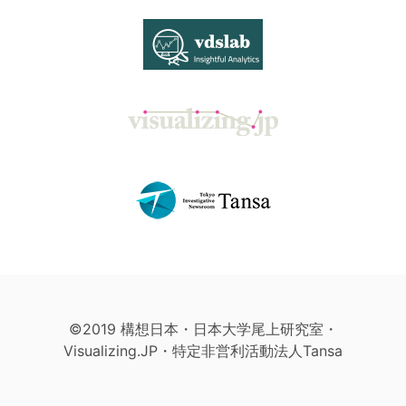
©2019 構想日本・日本大学尾上研究室・
Visualizing.JP・特定非営利活動法人Tansa