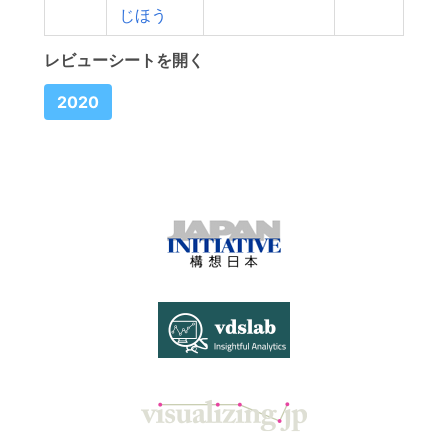
じほう
レビューシートを開く
2020