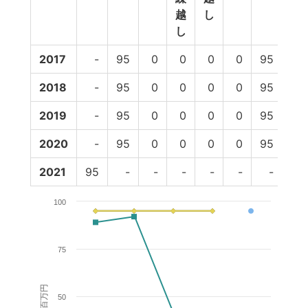
越
し
し
2017
-
95
0
0
0
0
95
89
2018
-
95
0
0
0
0
95
92
2019
-
95
0
0
0
0
95
41
2020
-
95
0
0
0
0
95
-
2021
95
-
-
-
-
-
-
-
100
75
百万円
50