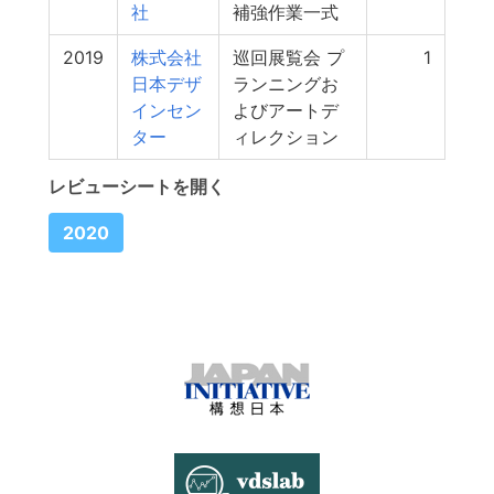
社
補強作業一式
2019
株式会社
巡回展覧会 プ
1
日本デザ
ランニングお
インセン
よびアートデ
ター
ィレクション
レビューシートを開く
2020