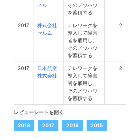
ィル
そのノウハウ
を蓄積する
2017
株式会社
テレワークを
2
セルム
導入して障害
者を雇用し、
そのノウハウ
を蓄積する
2017
日本航空
テレワークを
2
株式会社
導入して障害
者を雇用し、
そのノウハウ
を蓄積する
レビューシートを開く
2018
2017
2016
2015