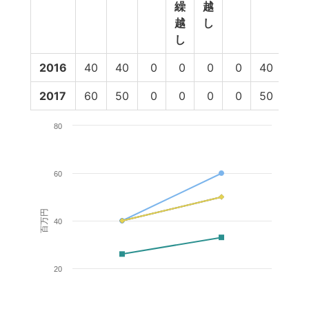
繰
越
越
し
し
2016
40
40
0
0
0
0
40
26
2017
60
50
0
0
0
0
50
33
80
60
百万円
40
20