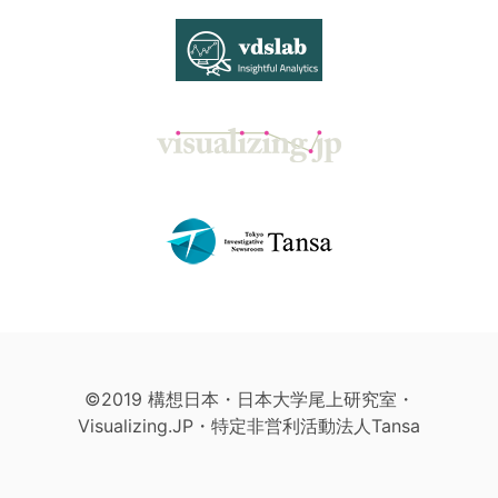
©2019 構想日本・日本大学尾上研究室・
Visualizing.JP・特定非営利活動法人Tansa