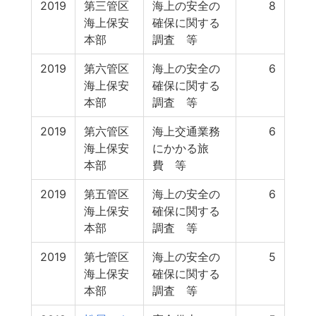
2019
第三管区
海上の安全の
8
海上保安
確保に関する
本部
調査 等
2019
第六管区
海上の安全の
6
海上保安
確保に関する
本部
調査 等
2019
第六管区
海上交通業務
6
海上保安
にかかる旅
本部
費 等
2019
第五管区
海上の安全の
6
海上保安
確保に関する
本部
調査 等
2019
第七管区
海上の安全の
5
海上保安
確保に関する
本部
調査 等