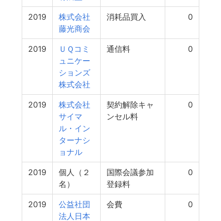
2019
株式会社
消耗品買入
0
藤光商会
2019
ＵＱコミ
通信料
0
ュニケー
ションズ
株式会社
2019
株式会社
契約解除キャ
0
サイマ
ンセル料
ル・イン
ターナシ
ョナル
2019
個人（２
国際会議参加
0
名）
登録料
2019
公益社団
会費
0
法人日本