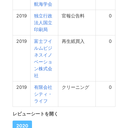
航海学会
2019
独立行政
官報公告料
0
法人国立
印刷局
2019
富士フイ
再生紙買入
0
ルムビジ
ネスイノ
ベーショ
ン株式会
社
2019
有限会社
クリーニング
0
シティ・
ライフ
レビューシートを開く
2020