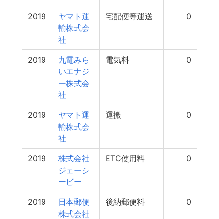
2019
ヤマト運
宅配便等運送
0
輸株式会
社
2019
九電みら
電気料
0
いエナジ
ー株式会
社
2019
ヤマト運
運搬
0
輸株式会
社
2019
株式会社
ETC使用料
0
ジェーシ
ービー
2019
日本郵便
後納郵便料
0
株式会社