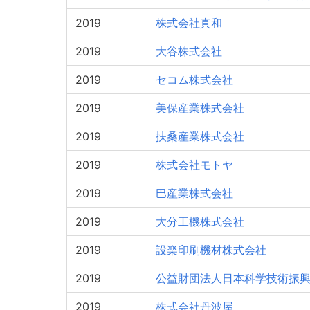
2019
株式会社真和
2019
大谷株式会社
2019
セコム株式会社
2019
美保産業株式会社
2019
扶桑産業株式会社
2019
株式会社モトヤ
2019
巴産業株式会社
2019
大分工機株式会社
2019
設楽印刷機材株式会社
2019
公益財団法人日本科学技術振
2019
株式会社丹波屋