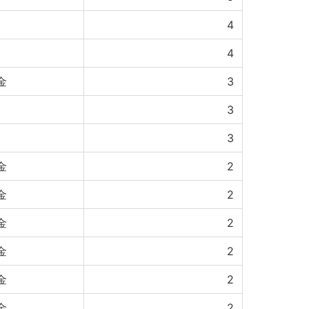
4
4
金
3
3
3
金
2
金
2
金
2
金
2
金
2
金
2