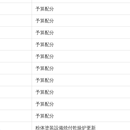
予算配分
予算配分
予算配分
予算配分
予算配分
予算配分
予算配分
予算配分
予算配分
予算配分
社
粉体塗装設備焼付乾燥炉更新