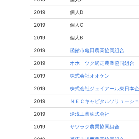
2019
個人D
2019
個人C
2019
個人B
2019
函館市亀田農業協同組合
2019
オホーツク網走農業協同組合
2019
株式会社オオケン
2019
株式会社ジェイアール東日本
2019
ＮＥＣキャピタルソリューシ
2019
湯浅工業株式会社
2019
サツラク農業協同組合