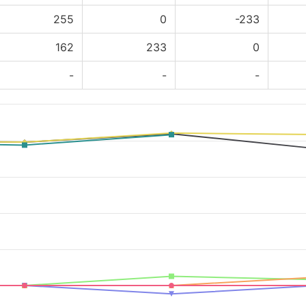
255
0
-233
162
233
0
-
-
-