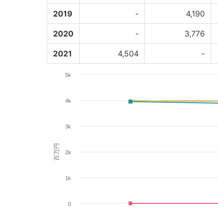
2019
-
4,190
2020
-
3,776
2021
4,504
-
5k
4k
3k
百万円
2k
1k
0