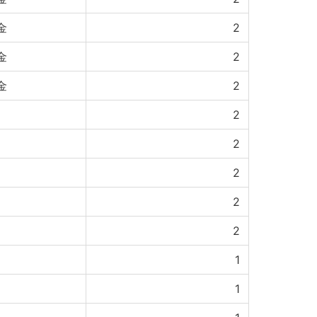
金
2
金
2
金
2
2
2
2
2
2
1
1