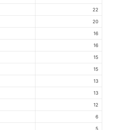
22
20
16
16
15
15
13
13
12
6
5