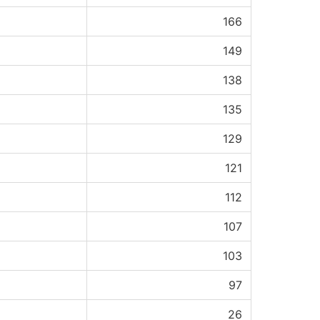
166
149
138
135
129
121
112
107
103
97
26