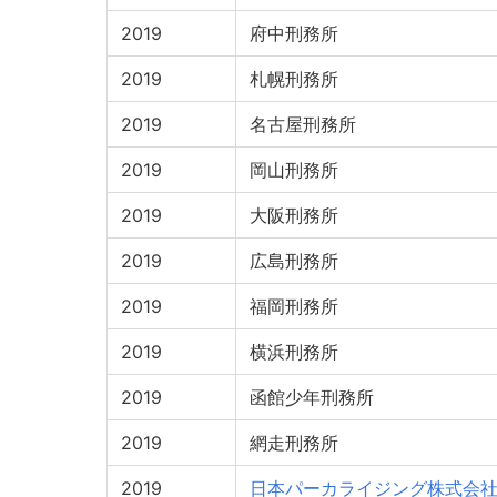
2019
府中刑務所
2019
札幌刑務所
2019
名古屋刑務所
2019
岡山刑務所
2019
大阪刑務所
2019
広島刑務所
2019
福岡刑務所
2019
横浜刑務所
2019
函館少年刑務所
2019
網走刑務所
2019
日本パーカライジング株式会