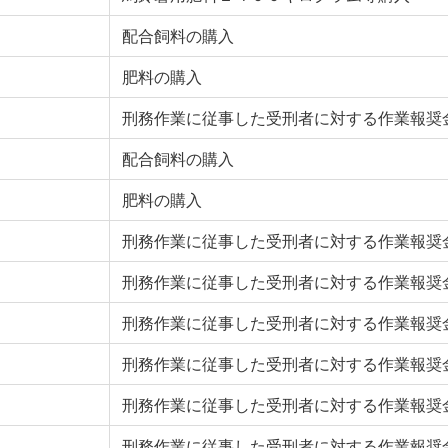
配合飼料の購入
肥料の購入
刑務作業に従事した受刑者に対する作業報奨
配合飼料の購入
肥料の購入
刑務作業に従事した受刑者に対する作業報奨
刑務作業に従事した受刑者に対する作業報奨
刑務作業に従事した受刑者に対する作業報奨
刑務作業に従事した受刑者に対する作業報奨
刑務作業に従事した受刑者に対する作業報奨
刑務作業に従事した受刑者に対する作業報奨