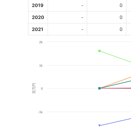
2019
-
0
2020
-
0
2021
-
0
2k
1k
百万円
0
-1k