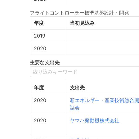
フライトコントローラー標準基盤設計・開発
年度
当初見込み
2019
2020
主要な支出先
年度
支出先
2020
新エネルギー・産業技術総合
話会
2020
ヤマハ発動機株式会社