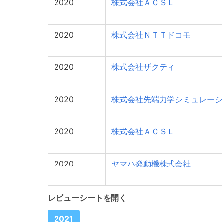
2020
株式会社ＡＣＳＬ
2020
株式会社ＮＴＴドコモ
2020
株式会社ザクティ
2020
株式会社先端力学シミュレー
2020
株式会社ＡＣＳＬ
2020
ヤマハ発動機株式会社
レビューシートを開く
2021