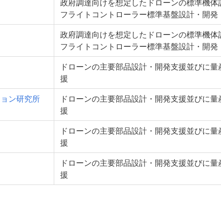
政府調達向けを想定したドローンの標準機体
フライトコントローラー標準基盤設計・開発
政府調達向けを想定したドローンの標準機体
フライトコントローラー標準基盤設計・開発
ドローンの主要部品設計・開発支援並びに量
援
ション研究所
ドローンの主要部品設計・開発支援並びに量
援
ドローンの主要部品設計・開発支援並びに量
援
ドローンの主要部品設計・開発支援並びに量
援