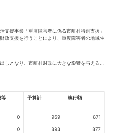
活支援事業「重度障害者に係る市町村特別支援」
財政支援を行うことにより、重度障害者の地域生
出しとなり、市町村財政に大きな影響を与えるこ
費等
予算計
執行額
0
969
871
0
893
877