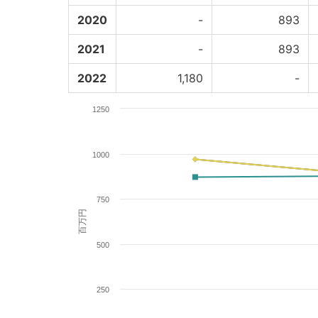
2020
-
893
2021
-
893
2022
1,180
-
1250
1000
750
百万円
500
250