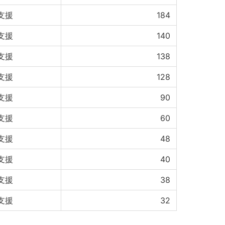
支援
184
支援
140
支援
138
支援
128
支援
90
支援
60
支援
48
支援
40
支援
38
支援
32