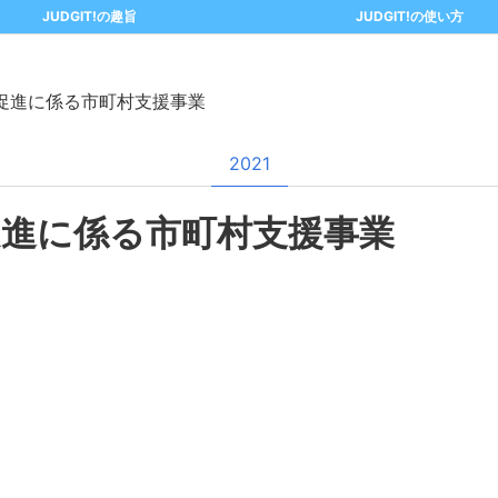
JUDGIT!の趣旨
JUDGIT!の使い方
促進に係る市町村支援事業
2021
促進に係る市町村支援事業