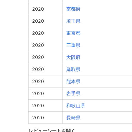
2020
京都府
2020
埼玉県
2020
東京都
2020
三重県
2020
大阪府
2020
鳥取県
2020
熊本県
2020
岩手県
2020
和歌山県
2020
長崎県
レビューシートを開く