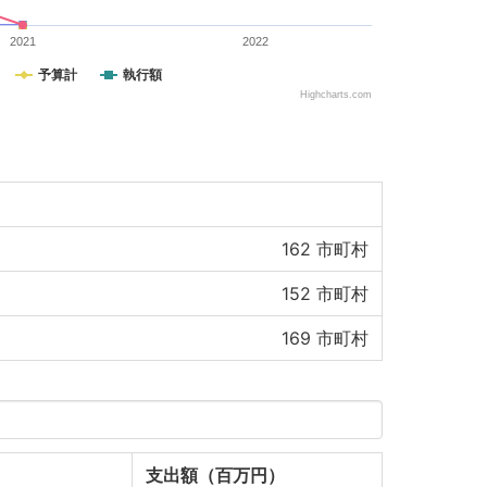
2021
2022
予算計
執行額
Highcharts.com
162
市町村
152
市町村
169
市町村
支出額（百万円）