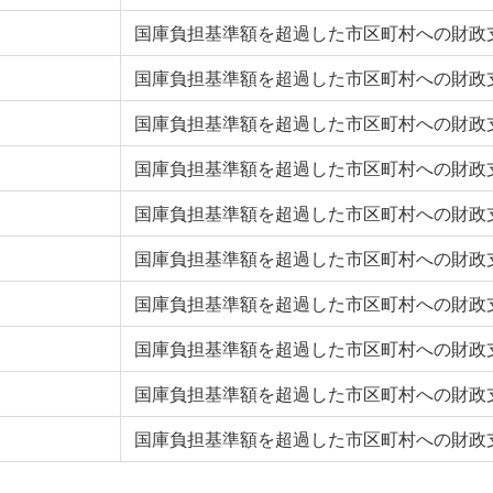
国庫負担基準額を超過した市区町村への財政
国庫負担基準額を超過した市区町村への財政
国庫負担基準額を超過した市区町村への財政
国庫負担基準額を超過した市区町村への財政
国庫負担基準額を超過した市区町村への財政
国庫負担基準額を超過した市区町村への財政
国庫負担基準額を超過した市区町村への財政
国庫負担基準額を超過した市区町村への財政
国庫負担基準額を超過した市区町村への財政
国庫負担基準額を超過した市区町村への財政