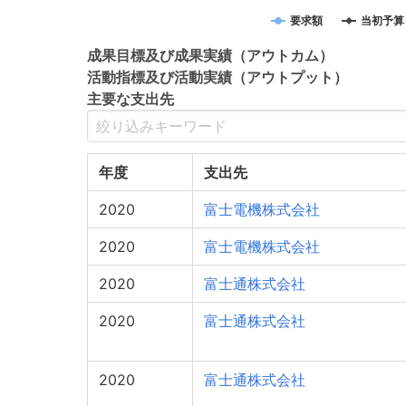
要求額
当初予算
成果目標
及び
成果実績
（アウトカム）
活動指標
及び
活動実績
（アウトプット）
主要な支出先
年度
支出先
2020
富士電機株式会社
2020
富士電機株式会社
2020
富士通株式会社
2020
富士通株式会社
2020
富士通株式会社