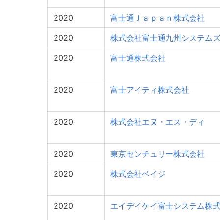
2020
富士通Ｊａｐａｎ株式会社
2020
株式会社富士通九州システム
2020
富士通株式会社
2020
富士アイティ株式会社
2020
株式会社エヌ・エス・ディ
2020
東京センチュリー株式会社
2020
株式会社ベイジ
2020
エイデイケイ富士システム株