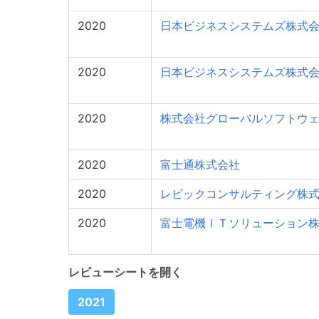
2020
日本ビジネスシステムズ株式
2020
日本ビジネスシステムズ株式
2020
株式会社グローバルソフトウ
2020
富士通株式会社
2020
レビックコンサルティング株
2020
富士電機ＩＴソリューション
レビューシートを開く
2021