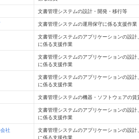
文書管理システムの設計・開発・移行等
ズ
文書管理システムの運用保守に係る支援作業
文書管理システムのアプリケーションの設計
に係る支援作業
文書管理システムのアプリケーションの設計
に係る支援作業
文書管理システムのアプリケーションの設計
に係る支援作業
文書管理システムの機器・ソフトウェアの賃
文書管理システムのアプリケーションの設計
に係る支援作業
式会社
文書管理システムのアプリケーションの設計
に係る支援作業