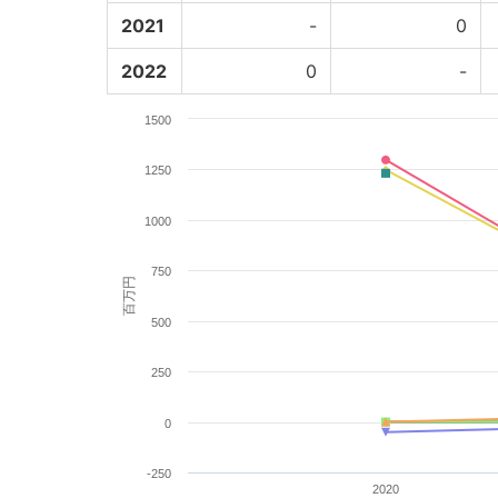
2021
-
0
2022
0
-
1500
1250
1000
750
百万円
500
250
0
-250
2020