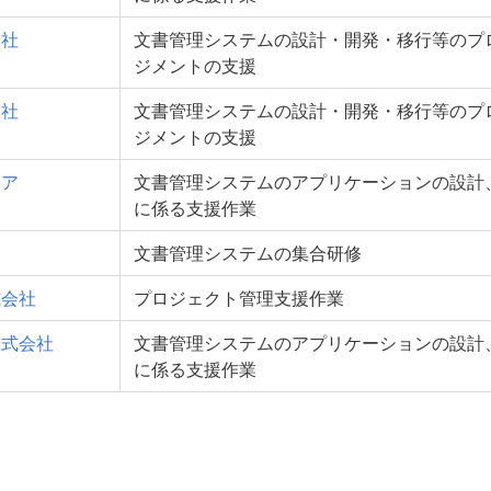
会社
文書管理システムの設計・開発・移行等のプ
ジメントの支援
会社
文書管理システムの設計・開発・移行等のプ
ジメントの支援
ェア
文書管理システムのアプリケーションの設計
に係る支援作業
文書管理システムの集合研修
式会社
プロジェクト管理支援作業
株式会社
文書管理システムのアプリケーションの設計
に係る支援作業