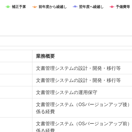
補正予算
前年度から繰越し
翌年度へ繰越し
予備費等
業務概要
文書管理システムの設計・開発・移行等
文書管理システムの設計・開発・移行等
文書管理システムの運用保守
文書管理システム（OSバージョンアップ後
係る経費
文書管理システム（OSバージョンアップ前
係る経費