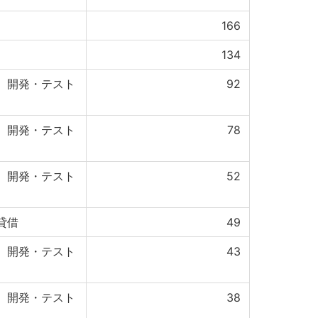
166
134
、開発・テスト
92
、開発・テスト
78
、開発・テスト
52
貸借
49
、開発・テスト
43
、開発・テスト
38