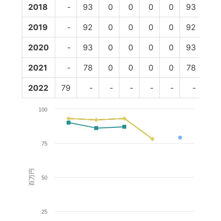
2018
-
93
0
0
0
0
93
90
2019
-
92
0
0
0
0
92
86
2020
-
93
0
0
0
0
93
87
2021
-
78
0
0
0
0
78
-
2022
79
-
-
-
-
-
-
-
100
75
百万円
50
25