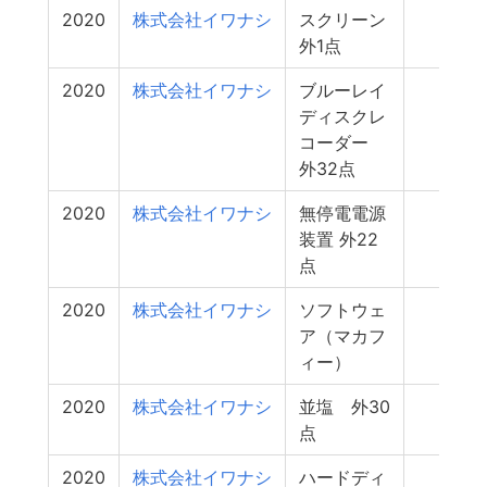
2020
株式会社イワナシ
スクリーン
0
外1点
2020
株式会社イワナシ
ブルーレイ
0
ディスクレ
コーダー
外32点
2020
株式会社イワナシ
無停電電源
0
装置 外22
点
2020
株式会社イワナシ
ソフトウェ
0
ア（マカフ
ィー）
2020
株式会社イワナシ
並塩 外30
0
点
2020
株式会社イワナシ
ハードディ
0