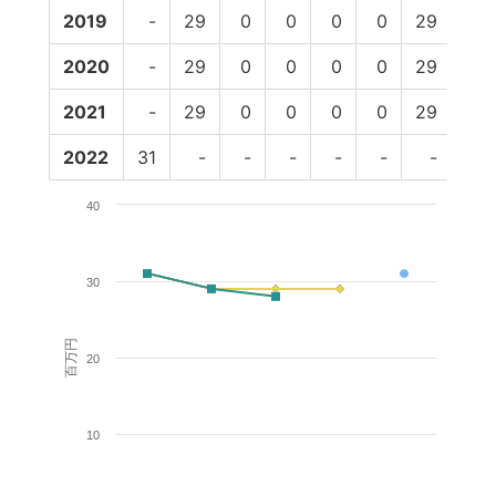
2019
-
29
0
0
0
0
29
29
2020
-
29
0
0
0
0
29
28
2021
-
29
0
0
0
0
29
-
2022
31
-
-
-
-
-
-
-
40
30
百万円
20
10