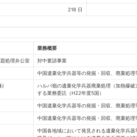
218
日
業務概要
問題処理弁公室
対中要請事業
中国遺棄化学兵器等の発掘・回収、廃棄処理
)
ハルバ嶺の遺棄化学兵器廃棄処理（加熱爆破
する業務委託（H22年度5国）
中国遺棄化学兵器等の発掘・回収、廃棄処理
中国遺棄化学兵器等の発掘・回収、廃棄処理
中国各地域において発見される遺棄化学兵器