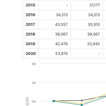
2015
-
31,177
2016
34,313
34,313
2017
43,557
35,910
2018
39,067
39,067
2019
42,478
33,942
2020
53,974
-
60k
40k
百万円
20k