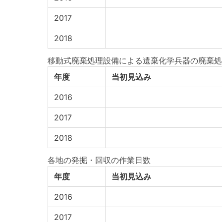
2017
2018
移動式廃棄処理設備による遺棄化学兵器の廃棄処
年度
当初見込み
2016
2017
2018
各地の発掘・回収の作業日数
年度
当初見込み
2016
2017