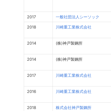
2017
一般社団法人シーソック
2018
川崎重工業株式会社
2014
(株)神戸製鋼所
2014
(株)神戸製鋼所
2017
川崎重工業株式会社
2016
川崎重工業株式会社
2018
株式会社神戸製鋼所