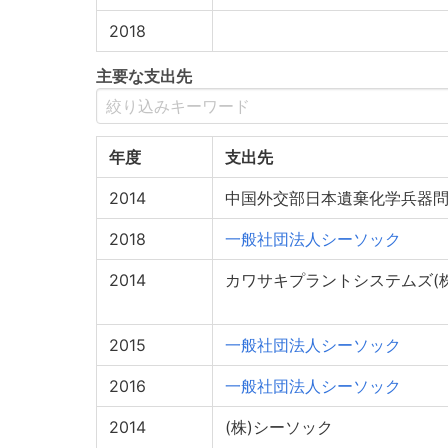
2018
主要な支出先
年度
支出先
2014
中国外交部日本遺棄化学兵器
2018
一般社団法人シーソック
2014
カワサキプラントシステムズ(株
2015
一般社団法人シーソック
2016
一般社団法人シーソック
2014
(株)シーソック