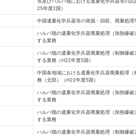
等及びハルバ嶺における遺棄化学兵器等の試
25年度2国）
中国遺棄化学兵器等の発掘・回収、廃棄処理
ハルバ嶺の遺棄化学兵器廃棄処理（加熱爆破
する業務
ハルバ嶺の遺棄化学兵器廃棄処理（制御爆破
する業務（H22年度5国）
中国各地域における遺棄化学兵器廃棄処理（
務（北部）（H22年度5国）
ハルバ嶺の遺棄化学兵器廃棄処理（加熱爆破
する業務
ハルバ嶺の遺棄化学兵器廃棄処理（加熱爆破
する業務
ハルバ嶺の遺棄化学兵器廃棄処理（制御爆破