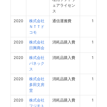
ェアライセン
ス
2020
株式会社
通信運搬費
1
ＮＴＴド
コモ
2020
株式会社
消耗品購入費
1
日興商会
2020
株式会社
消耗品購入費
1
パネック
ス
2020
株式会社
消耗品購入費
1
多田文房
堂
2020
株式会社
消耗品購入費
1
フジモト