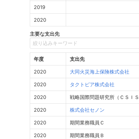
2019
2020
主要な支出先
年度
支出先
2020
大同火災海上保険株式会社
2020
タクトピア株式会社
2020
戦略国際問題研究所（ＣＳＩ
2020
株式会社セノン
2020
期間業務職員Ｃ
2020
期間業務職員Ｂ