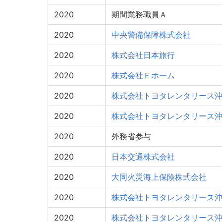
2020
期間業務職員Ａ
2020
中央警備保障株式会社
2020
株式会社日本旅行
2020
株式会社Ｅホーム
2020
株式会社トヨタレンタリース
2020
株式会社トヨタレンタリース
2020
外務省参与
2020
日本交通株式会社
2020
大同火災海上保険株式会社
2020
株式会社トヨタレンタリース
2020
株式会社トヨタレンタリース