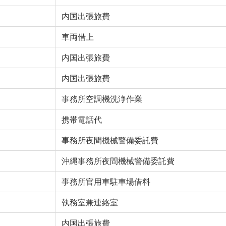
内国出張旅費
車両借上
内国出張旅費
内国出張旅費
事務所空調機洗浄作業
携帯電話代
事務所夜間機械警備委託費
沖縄事務所夜間機械警備委託費
事務所官用車駐車場借料
執務室兼連絡室
内国出張旅費