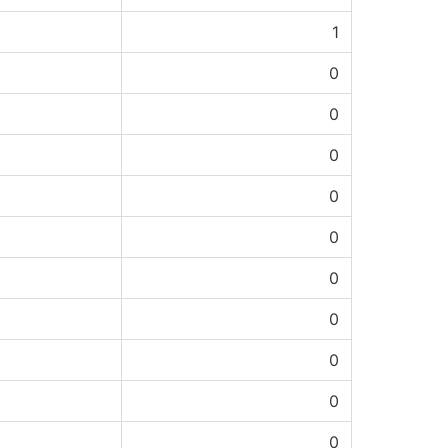
1
0
0
0
0
0
0
0
0
0
0