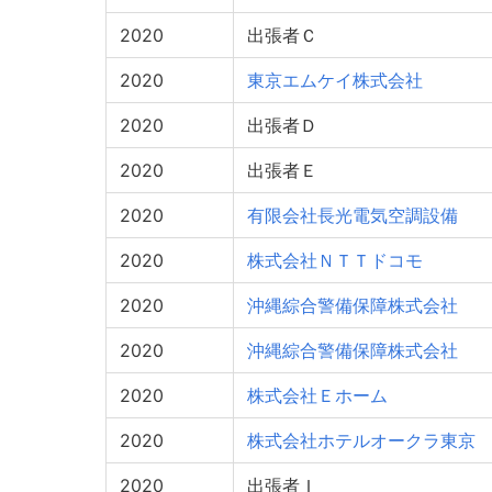
2020
出張者Ｃ
2020
東京エムケイ株式会社
2020
出張者Ｄ
2020
出張者Ｅ
2020
有限会社長光電気空調設備
2020
株式会社ＮＴＴドコモ
2020
沖縄綜合警備保障株式会社
2020
沖縄綜合警備保障株式会社
2020
株式会社Ｅホーム
2020
株式会社ホテルオークラ東京
2020
出張者Ｉ