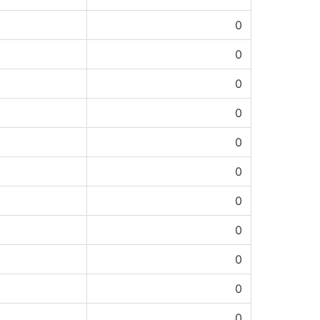
0
0
0
0
0
0
0
0
0
0
0