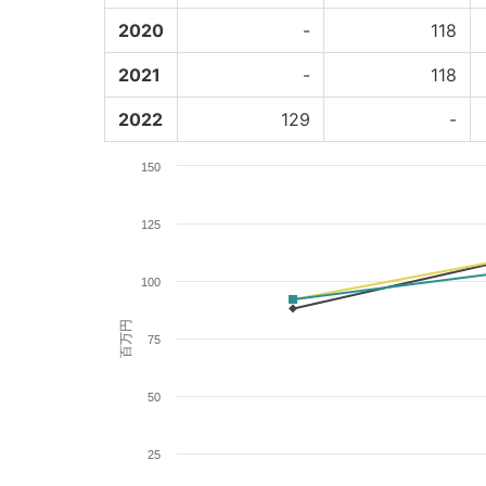
2020
-
118
2021
-
118
2022
129
-
150
125
100
百万円
75
50
25