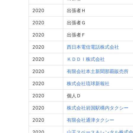
2020
出張者Ｈ
2020
出張者Ｇ
2020
出張者Ｆ
2020
西日本電信電話株式会社
2020
ＫＤＤＩ株式会社
2020
有限会社本土新聞那覇販売所
2020
株式会社琉球新報社
2020
個人Ｄ
2020
株式会社岩国駅構内タクシー
2020
有限会社通津タクシー
2020
山王スペース＆レンタル株式