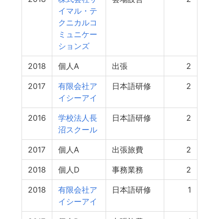
イマル・テ
クニカルコ
ミュニケー
ションズ
2018
個人A
出張
2
2017
有限会社ア
日本語研修
2
イシーアイ
2016
学校法人長
日本語研修
2
沼スクール
2017
個人A
出張旅費
2
2018
個人D
事務業務
2
2018
有限会社ア
日本語研修
1
イシーアイ