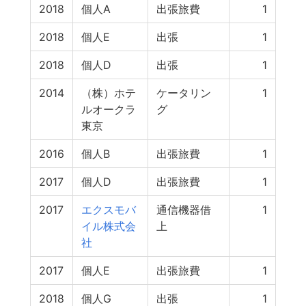
2018
個人A
出張旅費
1
2018
個人E
出張
1
2018
個人D
出張
1
2014
（株）ホテ
ケータリン
1
ルオークラ
グ
東京
2016
個人B
出張旅費
1
2017
個人D
出張旅費
1
2017
エクスモバ
通信機器借
1
イル株式会
上
社
2017
個人E
出張旅費
1
2018
個人G
出張
1