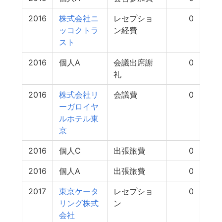
2016
株式会社ニ
レセプショ
0
ッコクトラ
ン経費
スト
2016
個人A
会議出席謝
0
礼
2016
株式会社リ
会議費
0
ーガロイヤ
ルホテル東
京
2016
個人C
出張旅費
0
2016
個人A
出張旅費
0
2017
東京ケータ
レセプショ
0
リング株式
ン
会社