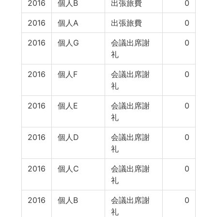
2016
個人B
出張旅費
0
2016
個人A
出張旅費
0
2016
個人G
会議出席謝
0
礼
2016
個人F
会議出席謝
0
礼
2016
個人E
会議出席謝
0
礼
2016
個人D
会議出席謝
0
礼
2016
個人C
会議出席謝
0
礼
2016
個人B
会議出席謝
0
礼