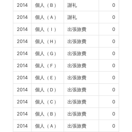
2014
個人（Ｂ）
謝礼
0
2014
個人（Ａ）
謝礼
0
2014
個人（Ｉ）
出張旅費
0
2014
個人（Ｈ）
出張旅費
0
2014
個人（Ｇ）
出張旅費
0
2014
個人（Ｆ）
出張旅費
0
2014
個人（Ｅ）
出張旅費
0
2014
個人（Ｄ）
出張旅費
0
2014
個人（Ｃ）
出張旅費
0
2014
個人（Ｂ）
出張旅費
0
2014
個人（Ａ）
出張旅費
0