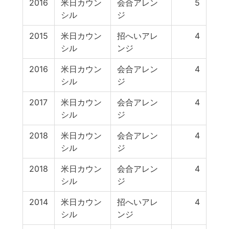
2016
米日カウン
会合アレン
5
シル
ジ
2015
米日カウン
招へいアレ
4
シル
ンジ
2016
米日カウン
会合アレン
4
シル
ジ
2017
米日カウン
会合アレン
4
シル
ジ
2018
米日カウン
会合アレン
4
シル
ジ
2018
米日カウン
会合アレン
4
シル
ジ
2014
米日カウン
招へいアレ
4
シル
ンジ