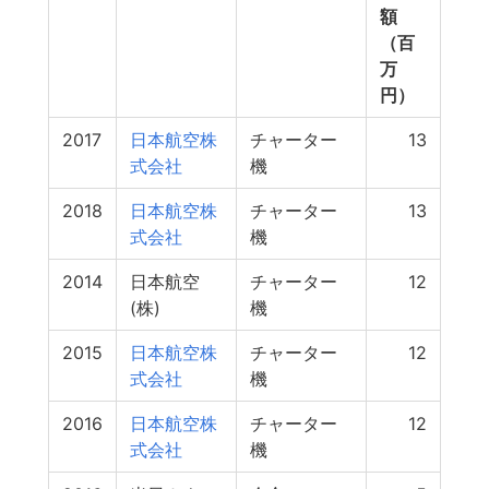
額
（百
万
円）
2017
日本航空株
チャーター
13
式会社
機
2018
日本航空株
チャーター
13
式会社
機
2014
日本航空
チャーター
12
(株)
機
2015
日本航空株
チャーター
12
式会社
機
2016
日本航空株
チャーター
12
式会社
機