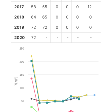
2017
58
55
0
0
0
12
67
2018
64
65
0
0
0
0
65
2019
72
72
0
0
0
0
72
2020
72
-
-
-
-
-
-
250
200
150
百万円
100
50