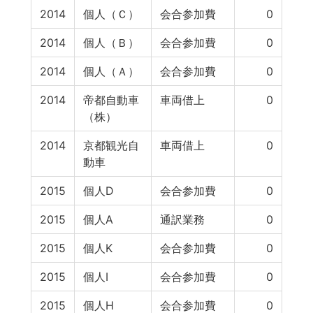
2014
個人（Ｃ）
会合参加費
0
2014
個人（Ｂ）
会合参加費
0
2014
個人（Ａ）
会合参加費
0
2014
帝都自動車
車両借上
0
（株）
2014
京都観光自
車両借上
0
動車
2015
個人D
会合参加費
0
2015
個人A
通訳業務
0
2015
個人K
会合参加費
0
2015
個人I
会合参加費
0
2015
個人H
会合参加費
0