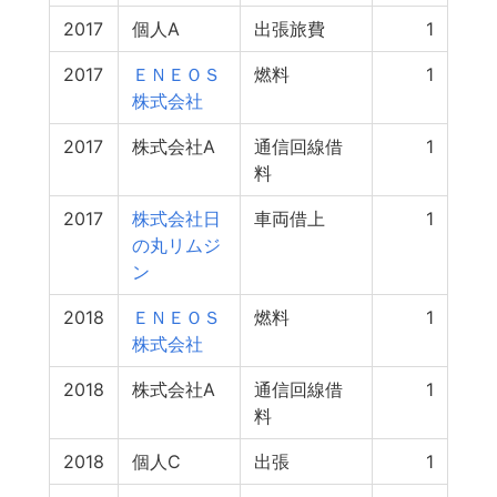
2017
個人A
出張旅費
1
2017
ＥＮＥＯＳ
燃料
1
株式会社
2017
株式会社A
通信回線借
1
料
2017
株式会社日
車両借上
1
の丸リムジ
ン
2018
ＥＮＥＯＳ
燃料
1
株式会社
2018
株式会社A
通信回線借
1
料
2018
個人C
出張
1