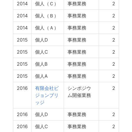
2014
個人（Ｃ）
事務業務
2
2014
個人（Ｂ）
事務業務
2
2014
個人（Ａ）
事務業務
2
2015
個人D
事務業務
2
2015
個人C
事務業務
2
2015
個人B
事務業務
2
2015
個人A
事務業務
2
2016
有限会社ビ
シンポジウ
2
ジョンブリ
ム開催業務
ッジ
2016
個人D
事務業務
2
2016
個人C
事務業務
2