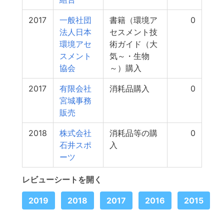
2017
一般社団
書籍（環境ア
0
法人日本
セスメント技
環境アセ
術ガイド（大
スメント
気～・生物
協会
～）購入
2017
有限会社
消耗品購入
0
宮城事務
販売
2018
株式会社
消耗品等の購
0
石井スポ
入
ーツ
レビューシートを開く
2019
2018
2017
2016
2015