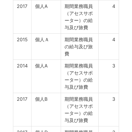
2017
個人A
期間業務職員
4
（アセスサポ
ーター）の給
与及び旅費
2015
個人Ａ
期間業務職員
4
の給与及び旅
費
2014
個人A
期間業務職員
3
（アセスサポ
ーター）の給
与及び旅費
2017
個人B
期間業務職員
3
（アセスサポ
ーター）の給
与及び旅費