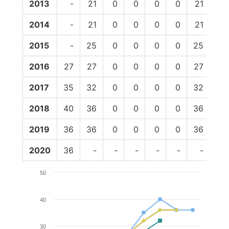
2013
-
21
0
0
0
0
21
19
2014
-
21
0
0
0
0
21
19
2015
-
25
0
0
0
0
25
23
2016
27
27
0
0
0
0
27
25
2017
35
32
0
0
0
0
32
28
2018
40
36
0
0
0
0
36
32
2019
36
36
0
0
0
0
36
-
2020
36
-
-
-
-
-
-
-
50
40
30