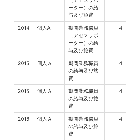
（アセスサポ
ーター）の給
与及び旅費
2014
個人A
期間業務職員
4
（アセスサポ
ーター）の給
与及び旅費
2015
個人Ａ
期間業務職員
4
の給与及び旅
費
2015
個人Ａ
期間業務職員
4
の給与及び旅
費
2016
個人Ａ
期間業務職員
4
の給与及び旅
費