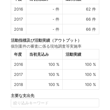
2016
-
件
62
件
2017
-
件
66
件
2018
-
件
66
件
活動指標
及び
活動実績
（アウトプット）
個別案件の審査に係る現地調査等実施率
年度
当初見込み
活動実績
2016
100
%
100
%
2017
100
%
100
%
2018
100
%
100
%
主要な支出先