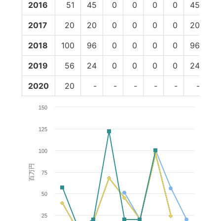
2016
51
45
0
0
0
0
45
2
2017
20
20
0
0
0
0
20
2
2018
100
96
0
0
0
0
96
10
2019
56
24
0
0
0
0
24
2020
20
-
-
-
-
-
-
150
125
100
百万円
75
50
25