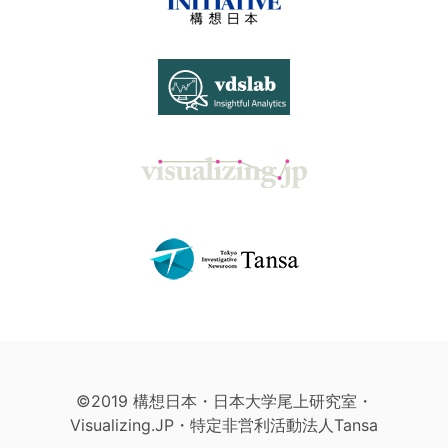
©2019 構想日本・日本大学尾上研究室・
Visualizing.JP・特定非営利活動法人Tansa