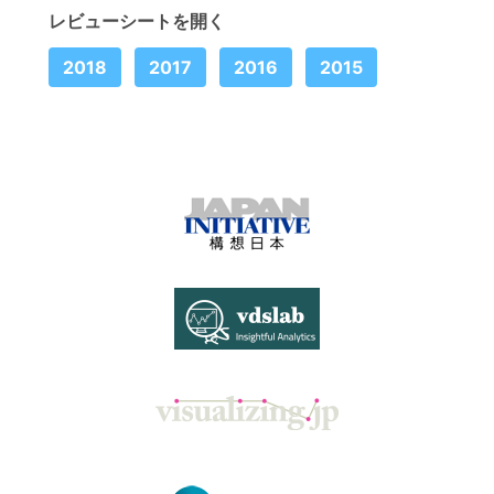
レビューシートを開く
2018
2017
2016
2015