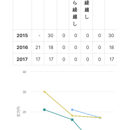
ら
繰
繰
越
越
し
し
2015
-
30
0
0
0
0
30
21
2016
21
18
0
0
0
0
18
16
2017
17
17
0
0
0
0
17
0
40
30
百万円
20