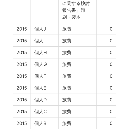
に関する検討
報告書」印
刷・製本
2015
個人J
旅費
0
2015
個人I
旅費
0
2015
個人H
旅費
0
2015
個人G
旅費
0
2015
個人F
旅費
0
2015
個人E
旅費
0
2015
個人D
旅費
0
2015
個人C
旅費
0
2015
個人B
旅費
0