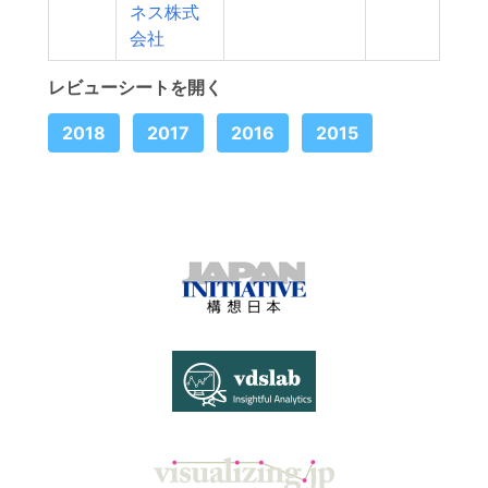
ネス株式
会社
レビューシートを開く
2018
2017
2016
2015