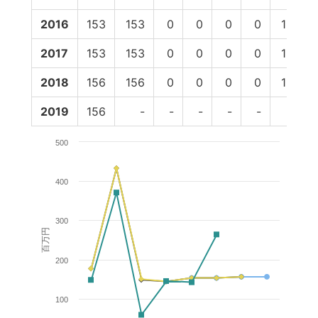
2016
153
153
0
0
0
0
153
2017
153
153
0
0
0
0
153
2018
156
156
0
0
0
0
156
2019
156
-
-
-
-
-
-
500
400
300
百万円
200
100