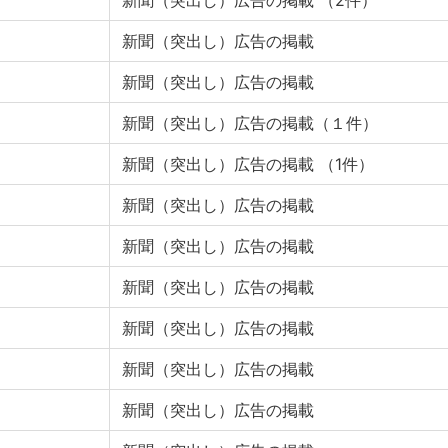
新聞（突出し）広告の掲載 （2件）
新聞（突出し）広告の掲載
新聞（突出し）広告の掲載
新聞（突出し）広告の掲載（１件）
新聞（突出し）広告の掲載 （1件）
新聞（突出し）広告の掲載
新聞（突出し）広告の掲載
新聞（突出し）広告の掲載
新聞（突出し）広告の掲載
新聞（突出し）広告の掲載
新聞（突出し）広告の掲載