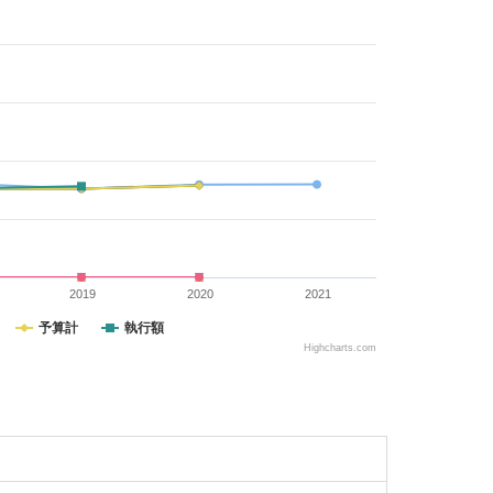
2019
2020
2021
予算計
執行額
Highcharts.com