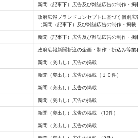
新聞（記事下）広告及び雑誌広告の制作・掲
政府広報ブランドコンセプトに基づく個別広
（新聞（記事下）及び雑誌広告の制作・掲載
新聞（記事下）広告及び雑誌広告の制作・掲
政府広報新聞折込の企画・制作・折込み等業
新聞（突出し）広告の掲載
新聞（突出し）広告の掲載（１０件）
新聞（突出し）広告の掲載
新聞（突出し）広告の掲載
新聞（突出し）広告の掲載 （10件）
新聞（突出し）広告の掲載