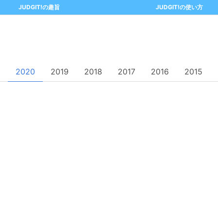
JUDGIT!の趣旨
JUDGIT!の使い方
2020
2019
2018
2017
2016
2015