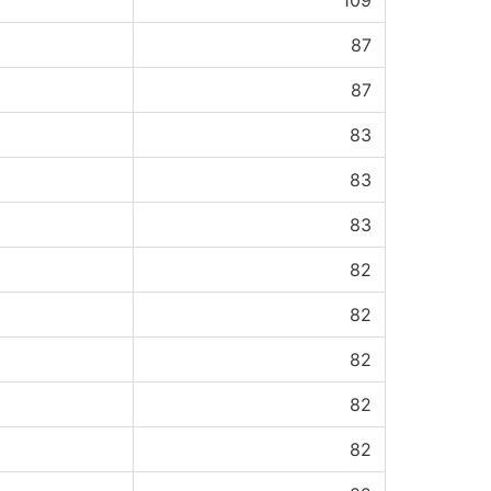
109
87
87
83
83
83
82
82
82
82
82