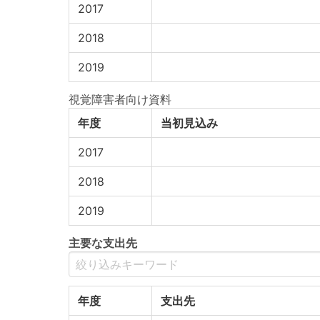
2017
2018
2019
視覚障害者向け資料
年度
当初見込み
2017
2018
2019
主要な支出先
年度
支出先