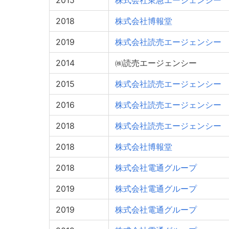
2015
株式会社東急エージェンシー
2018
株式会社博報堂
2019
株式会社読売エージェンシー
2014
㈱読売エージェンシー
2015
株式会社読売エージェンシー
2016
株式会社読売エージェンシー
2018
株式会社読売エージェンシー
2018
株式会社博報堂
2018
株式会社電通グループ
2019
株式会社電通グループ
2019
株式会社電通グループ