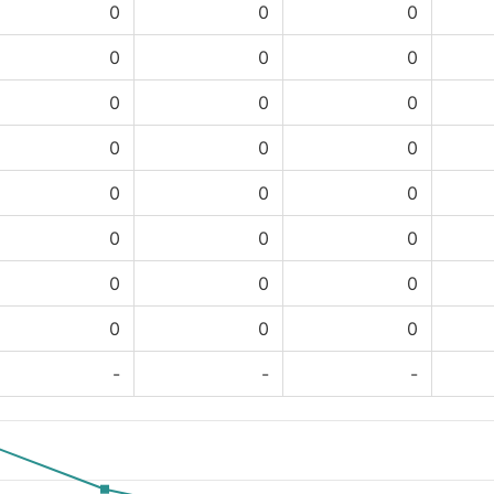
0
0
0
0
0
0
0
0
0
0
0
0
0
0
0
0
0
0
0
0
0
0
0
0
-
-
-