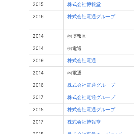
2015
株式会社博報堂
2016
株式会社電通グループ
2014
㈱博報堂
2014
㈱電通
2019
株式会社電通
2014
㈱電通
2016
株式会社電通グループ
2017
株式会社電通グループ
2015
株式会社電通グループ
2017
株式会社博報堂