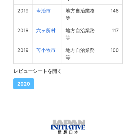
2019
今治市
地方自治業務
148
等
2019
六ヶ所村
地方自治業務
117
等
2019
苫小牧市
地方自治業務
100
等
レビューシートを開く
2020