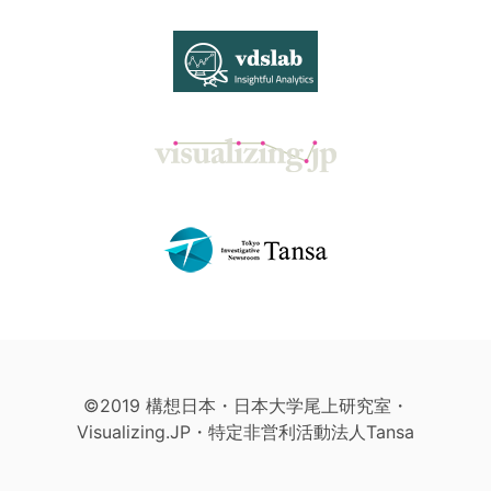
©2019 構想日本・日本大学尾上研究室・
Visualizing.JP・特定非営利活動法人Tansa