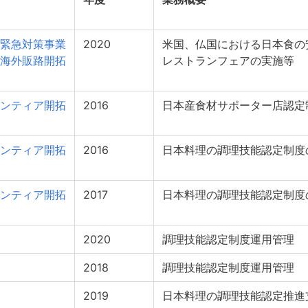
緊急対策事業
2020
米国、仏国における日本食の
海外販路開拓
レストランフェアの実施等
ンティア開拓
2016
日本産食材サポーター店認定
ンティア開拓
2016
日本料理の調理技能認定制度
ンティア開拓
2017
日本料理の調理技能認定制度
2020
調理技能認定制度運用管理
2018
調理技能認定制度運用管理
2019
日本料理の調理技能認定推進