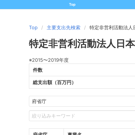
Top
Top
主要支出先検索
特定非営利活動法人
特定非営利活動法人日
※2015〜2019年度
件数
総支出額（百万円）
府省庁
事業名