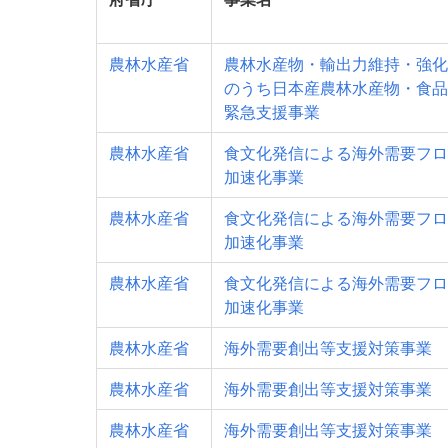
農林水産省
農林水産物・輸出力維持・強化
のうち日本産農林水産物・食品
緊急支援事業
農林水産省
食文化発信による海外需要フロ
加速化事業
農林水産省
食文化発信による海外需要フロ
加速化事業
農林水産省
食文化発信による海外需要フロ
加速化事業
農林水産省
海外需要創出等支援対策事業
農林水産省
海外需要創出等支援対策事業
農林水産省
海外需要創出等支援対策事業