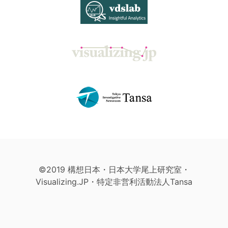
©2019 構想日本・日本大学尾上研究室・
Visualizing.JP・特定非営利活動法人Tansa