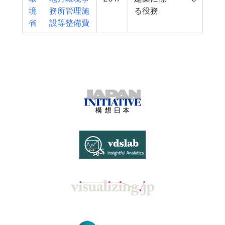
境
務所管理施
る役務
省
設等整備費