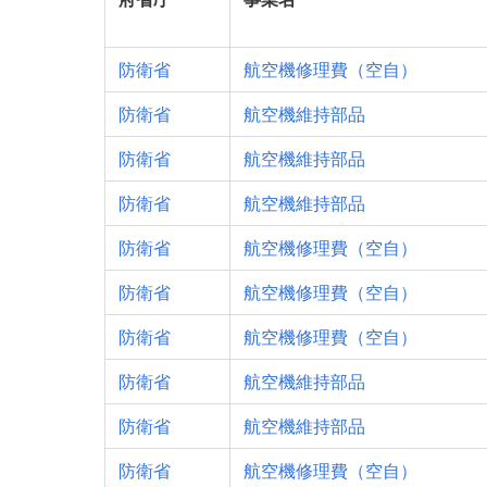
防衛省
航空機修理費（空自）
防衛省
航空機維持部品
防衛省
航空機維持部品
防衛省
航空機維持部品
防衛省
航空機修理費（空自）
防衛省
航空機修理費（空自）
防衛省
航空機修理費（空自）
防衛省
航空機維持部品
防衛省
航空機維持部品
防衛省
航空機修理費（空自）