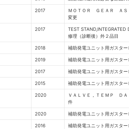
2017
ＭＯＴＯＲ ＧＥＡＲ Ａ
変更
2017
TEST STAND,INTEGRATED 
修理（診断後）外２品目
2018
補助発電ユニット用ガスター
2019
補助発電ユニット用ガスター
2017
補助発電ユニット用ガスター
2015
補助発電ユニット用ガスター
2020
ＶＡＬＶＥ，ＴＥＭＰ ＤＡ
件
2020
補助発電ユニット用ガスター
2016
補助発電ユニット用ガスター