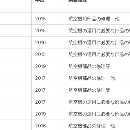
2015
航空機用部品の修理 他
2015
航空機の運用に必要な部品の
2016
航空機の運用に必要な部品の
2015
航空機の運用に必要な部品の
2019
航空機部品の修理等
2017
航空機部品の修理 他
2017
航空機部品の修理等
2017
航空機の運用に必要な部品の
2019
航空機の運用に必要な部品の
2016
航空機部品の修理 他