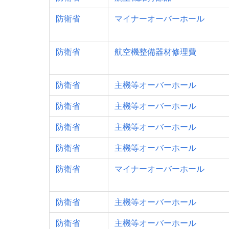
防衛省
マイナーオーバーホール
防衛省
航空機整備器材修理費
防衛省
主機等オーバーホール
防衛省
主機等オーバーホール
防衛省
主機等オーバーホール
防衛省
主機等オーバーホール
防衛省
マイナーオーバーホール
防衛省
主機等オーバーホール
防衛省
主機等オーバーホール