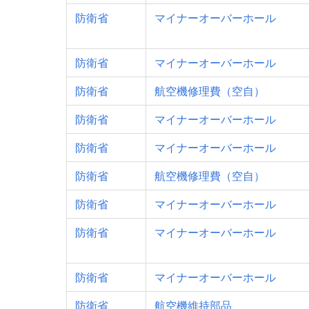
防衛省
マイナーオーバーホール
防衛省
マイナーオーバーホール
防衛省
航空機修理費（空自）
防衛省
マイナーオーバーホール
防衛省
マイナーオーバーホール
防衛省
航空機修理費（空自）
防衛省
マイナーオーバーホール
防衛省
マイナーオーバーホール
防衛省
マイナーオーバーホール
防衛省
航空機維持部品