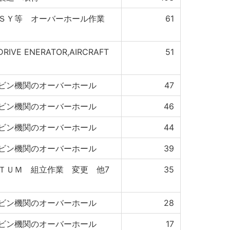
ＳＳＹ等 オーバーホール作業
61
DRIVE ENERATOR,AIRCRAFT
51
ビン機関のオーバーホール
47
ビン機関のオーバーホール
46
ビン機関のオーバーホール
44
ビン機関のオーバーホール
39
ＴＵＭ 組立作業 変更 他7
35
ビン機関のオーバーホール
28
ビン機関のオーバーホール
17