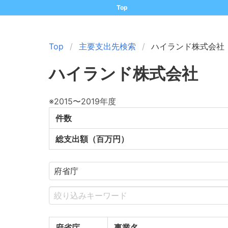
Top
Top
主要支出先検索
ハイランド株式会社
ハイランド株式会社
※2015〜2019年度
件数
総支出額（百万円）
府省庁
事業名