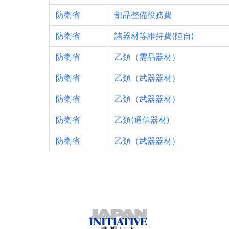
防衛省
部品整備役務費
防衛省
諸器材等維持費(陸自)
防衛省
乙類（需品器材）
防衛省
乙類（武器器材）
防衛省
乙類（武器器材）
防衛省
乙類(通信器材)
防衛省
乙類（武器器材）