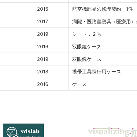
2015
航空機部品の修理契約 1件
2017
病院・医務室寝具（医療用）
2019
シート，２号
2016
双眼鏡ケース
2019
双眼鏡ケース
2018
携帯工具携行用ケース
2016
ケース