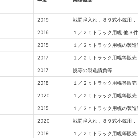
2019
戦闘弾入れ，８９式小銃用，
2016
１／２ｔトラック用幌 他３
2015
１／２ｔトラック用幌の製造
2017
１／２ｔトラック用幌等販売
2017
幌等の製造請負等
2018
１／２ｔトラック用幌等販売
2020
１／２ｔトラック用幌等販売
2015
１／２ｔトラック用幌の製造
2020
戦闘弾入れ，８９式小銃用，
2019
１／２ｔトラック用幌等販売