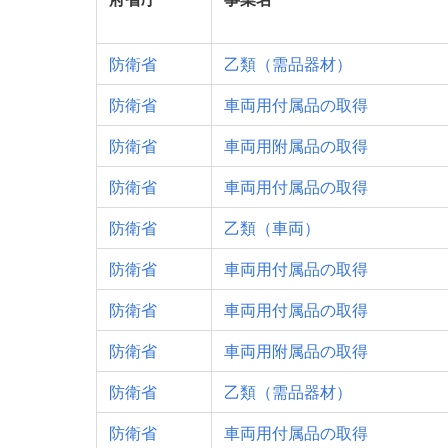
防衛省
乙類（需品器材）
防衛省
車両用付属品の取得
防衛省
車両用附属品の取得
防衛省
車両用付属品の取得
防衛省
乙類（車両）
防衛省
車両用付属品の取得
防衛省
車両用付属品の取得
防衛省
車両用附属品の取得
防衛省
乙類（需品器材）
防衛省
車両用付属品の取得