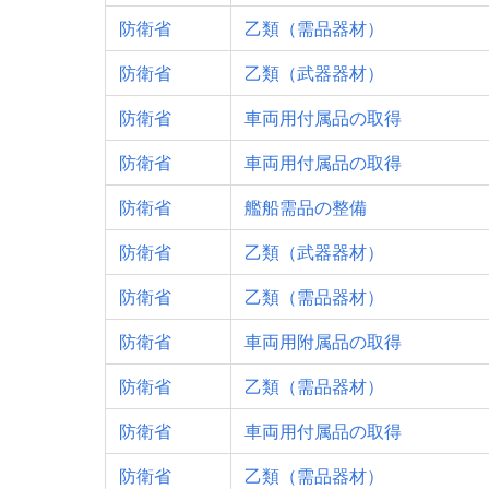
防衛省
乙類（需品器材）
防衛省
乙類（武器器材）
防衛省
車両用付属品の取得
防衛省
車両用付属品の取得
防衛省
艦船需品の整備
防衛省
乙類（武器器材）
防衛省
乙類（需品器材）
防衛省
車両用附属品の取得
防衛省
乙類（需品器材）
防衛省
車両用付属品の取得
防衛省
乙類（需品器材）