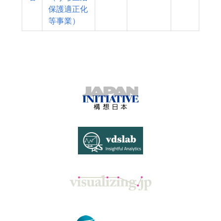
保護適正化
等事業）