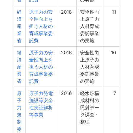
経
原子力の安
2018
安全性向
11
済
全性向上を
上原子力
産
担う人材の
人材育成
業
育成事業委
委託事業
省
託費
の実施
経
原子力の安
2016
安全性向
10
済
全性向上を
上原子力
産
担う人材の
人材育成
業
育成事業委
委託事業
省
託費
の実施
原
原子力発電
2016
軽水炉構
7
子
施設等安全
成材料の
力
性実証解析
照射デー
規
等事業
タ調査・
制
整理
委