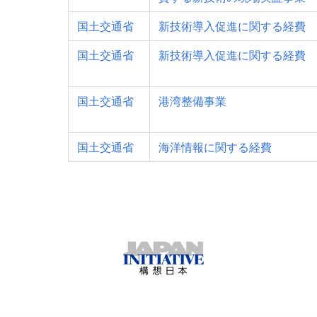
国土交通省
新技術導入促進に関する経費
国土交通省
新技術導入促進に関する経費
国土交通省
港湾整備事業
国土交通省
海洋情報に関する経費