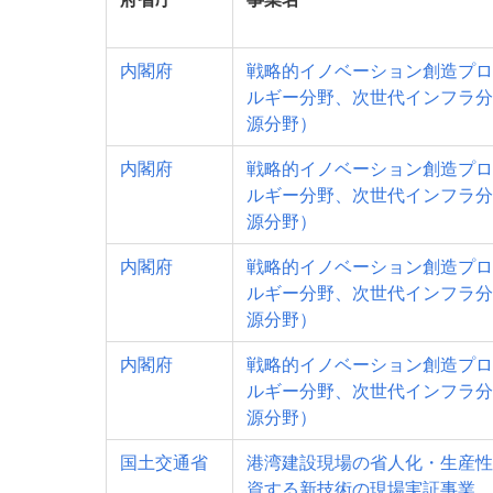
内閣府
戦略的イノベーション創造プロ
ルギー分野、次世代インフラ分
源分野）
内閣府
戦略的イノベーション創造プロ
ルギー分野、次世代インフラ分
源分野）
内閣府
戦略的イノベーション創造プロ
ルギー分野、次世代インフラ分
源分野）
内閣府
戦略的イノベーション創造プロ
ルギー分野、次世代インフラ分
源分野）
国土交通省
港湾建設現場の省人化・生産性
資する新技術の現場実証事業