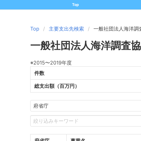
Top
Top
主要支出先検索
一般社団法人海洋調
一般社団法人海洋調査協
※2015〜2019年度
件数
総支出額（百万円）
府省庁
事業名