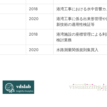
2018
港湾工事における水中音響カ
2020
港湾工事に係る出来形管理や
新技術の適用性検証等
2018
港湾施設の座標管理による利
検討業務
2020
水路測量関係規則集買入