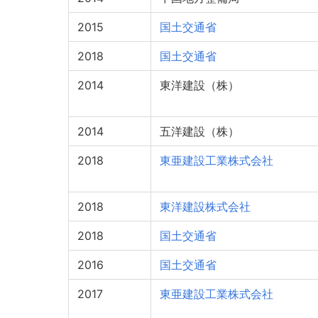
2015
国土交通省
2018
国土交通省
2014
東洋建設（株）
2014
五洋建設（株）
2018
東亜建設工業株式会社
2018
東洋建設株式会社
2018
国土交通省
2016
国土交通省
2017
東亜建設工業株式会社