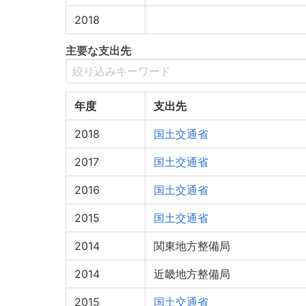
2018
主要な支出先
年度
支出先
2018
国土交通省
2017
国土交通省
2016
国土交通省
2015
国土交通省
2014
関東地方整備局
2014
近畿地方整備局
2015
国土交通省