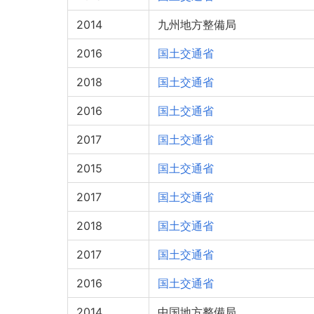
2014
九州地方整備局
2016
国土交通省
2018
国土交通省
2016
国土交通省
2017
国土交通省
2015
国土交通省
2017
国土交通省
2018
国土交通省
2017
国土交通省
2016
国土交通省
2014
中国地方整備局