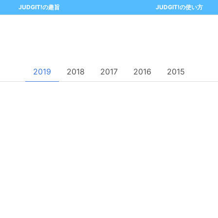
JUDGIT!の趣旨
JUDGIT!の使い方
2019
2018
2017
2016
2015