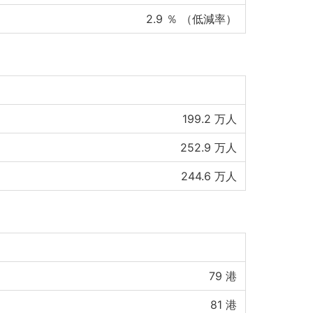
2.9
％ （低減率）
199.2
万人
252.9
万人
244.6
万人
79
港
81
港