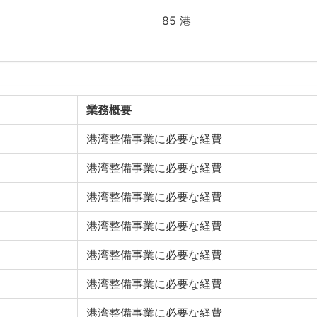
85
港
業務概要
港湾整備事業に必要な経費
港湾整備事業に必要な経費
港湾整備事業に必要な経費
港湾整備事業に必要な経費
港湾整備事業に必要な経費
港湾整備事業に必要な経費
港湾整備事業に必要な経費