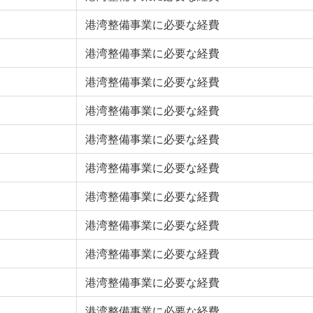
港湾整備事業に必要な経費
港湾整備事業に必要な経費
港湾整備事業に必要な経費
港湾整備事業に必要な経費
港湾整備事業に必要な経費
港湾整備事業に必要な経費
港湾整備事業に必要な経費
港湾整備事業に必要な経費
港湾整備事業に必要な経費
港湾整備事業に必要な経費
港湾整備事業に必要な経費