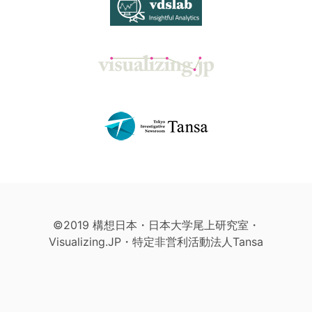
©2019 構想日本・日本大学尾上研究室・
Visualizing.JP・特定非営利活動法人Tansa